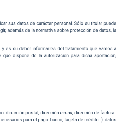
car sus datos de carácter personal. Sólo su titular puede
gir, además de la normativa sobre protección de datos, la
s, y es su deber informarles del tratamiento que vamos a
 que dispone de la autorización para dicha aportación,
o, dirección postal, dirección
e-mail
, dirección de factura
cesarios para el pago: banco, tarjeta de crédito...), datos