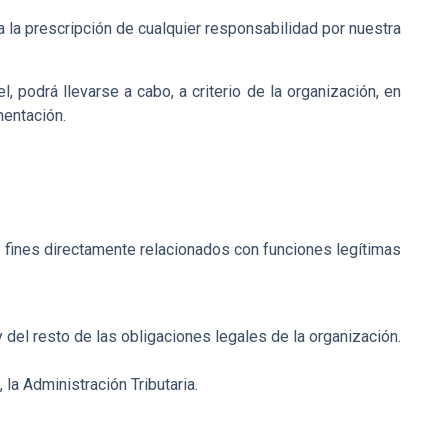
 la prescripción de cualquier responsabilidad por nuestra
, podrá llevarse a cabo, a criterio de la organización, en
mentación.
fines directamente relacionados con funciones legítimas
y del resto de las obligaciones legales de la organización.
la Administración Tributaria.