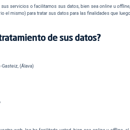
 sus servicios o facilitarnos sus datos, bien sea
online
u
offline
 el mismo) para tratar sus datos para las finalidades que luego
 tratamiento de sus datos?
a-Gasteiz, (Álava)
?