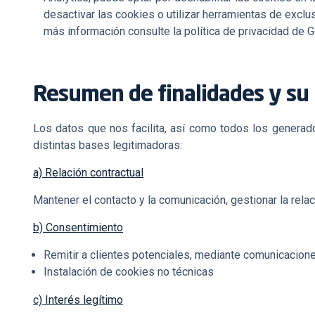
desactivar las cookies o utilizar herramientas de excl
más información consulte la
política de privacidad
de G
Resumen de finalidades y su 
Los datos que nos facilita, así como todos los generado
distintas bases legitimadoras:
a) Relación contractual
Mantener el contacto y la comunicación, gestionar la relac
b) Consentimiento
Remitir a clientes potenciales, mediante comunicacione
Instalación de cookies no técnicas
c) Interés legítimo