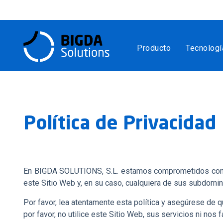
Producto
Tecnologí
Política de Privacidad
En BIGDA SOLUTIONS, S.L. estamos comprometidos con la 
este Sitio Web y, en su caso, cualquiera de sus subdomi
Por favor, lea atentamente esta política y asegúrese de q
por favor, no utilice este Sitio Web, sus servicios ni nos f