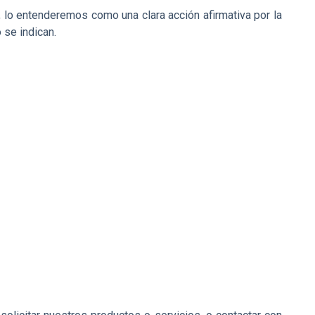
, lo entenderemos como una clara acción afirmativa por la
 se indican.